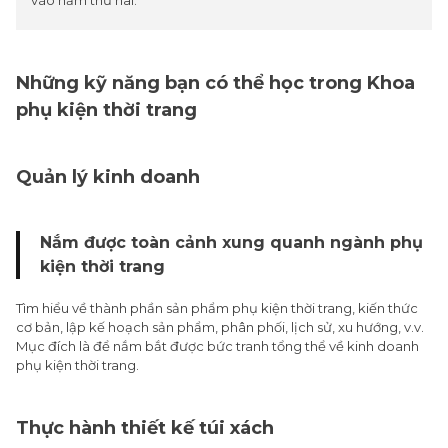
Những kỹ năng bạn có thể học trong Khoa
phụ kiện thời trang
Quản lý kinh doanh
Nắm được toàn cảnh xung quanh ngành phụ
kiện thời trang
Tìm hiểu về thành phần sản phẩm phụ kiện thời trang, kiến thức
cơ bản, lập kế hoạch sản phẩm, phân phối, lịch sử, xu hướng, v.v.
Mục đích là để nắm bắt được bức tranh tổng thể về kinh doanh
phụ kiện thời trang.
Thực hành thiết kế túi xách