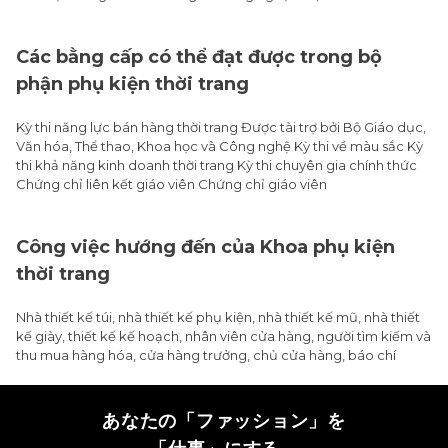
Các bằng cấp có thể đạt được trong bộ
phận phụ kiện thời trang
Kỳ thi năng lực bán hàng thời trang Được tài trợ bởi Bộ Giáo dục,
Văn hóa, Thể thao, Khoa học và Công nghệ Kỳ thi về màu sắc Kỳ
thi khả năng kinh doanh thời trang Kỳ thi chuyên gia chính thức
Chứng chỉ liên kết giáo viên Chứng chỉ giáo viên
Công việc hướng đến của Khoa phụ kiện
thời trang
Nhà thiết kế túi, nhà thiết kế phụ kiện, nhà thiết kế mũ, nhà thiết
kế giày, thiết kế kế hoạch, nhân viên cửa hàng, người tìm kiếm và
thu mua hàng hóa, cửa hàng trưởng, chủ cửa hàng, báo chí
あなたの「ファッション」を