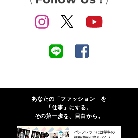
あなたの「ファッション」を
「仕事」にする。
その第一歩を、目白から。
パンフレットには学科の
詳細情報が盛りだくさ