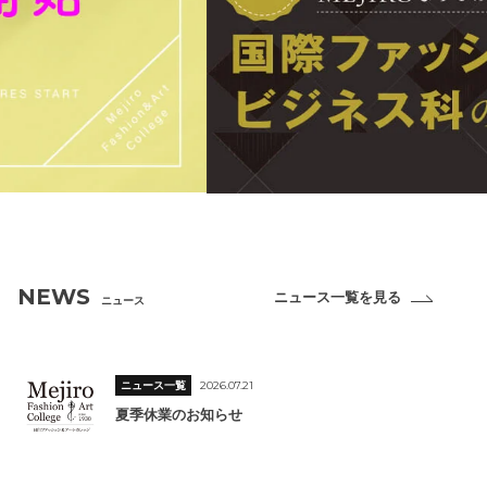
NEWS
ニュース一覧を見る
ニュース
ニュース一覧
2026.07.21
夏季休業のお知らせ