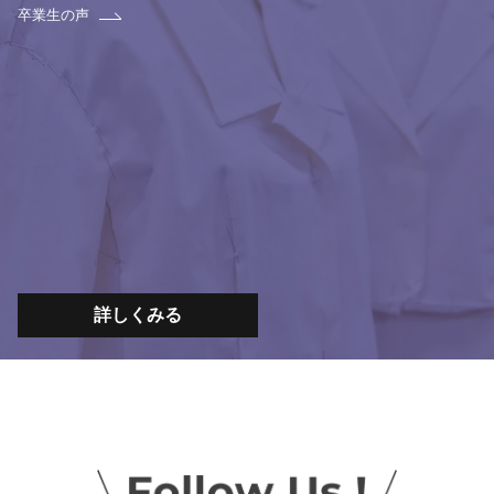
卒業生の声
詳しくみる