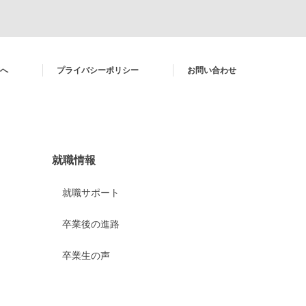
へ
プライバシーポリシー
お問い合わせ
就職情報
就職サポート
卒業後の進路
卒業生の声