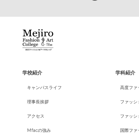
学校紹介
学科紹介
キャンパスライフ
高度ファ
理事長挨拶
ファッシ
アクセス
ファッシ
Mfacの強み
国際ファ