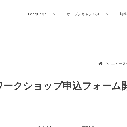
Language
オープンキャンパス
無料
ニュース
apanワークショップ申込フォーム