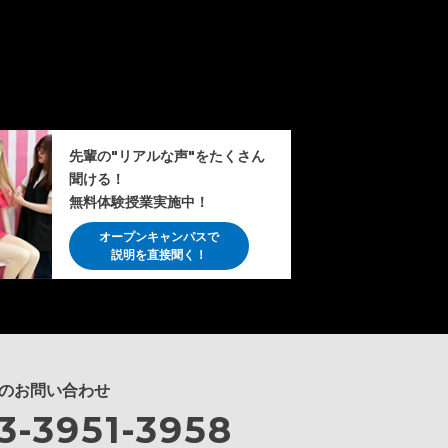
先輩の"リアルな声"をたくさん
聞ける！
無料体験授業実施中！
オープンキャンパスで
説明を直接聞く！
のお問い合わせ
3-3951-3958