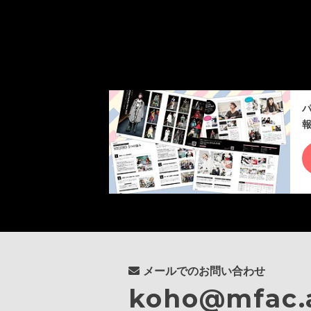
メールでのお問い合わせ
koho@mfac.a