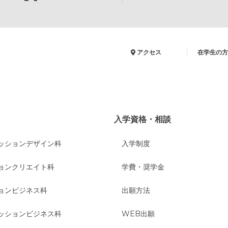
アクセス
在学生の方
入学資格・相談
ッションデザイン科
入学制度
ョンクリエイト科
学費・奨学金
ョンビジネス科
出願方法
ッションビジネス科
WEB出願