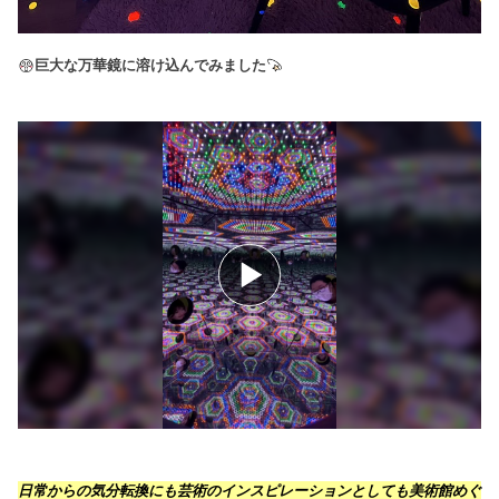
巨大な万華鏡に溶け込んでみました
日常からの気分転換にも芸術のインスピレーションとしても美術館めぐ