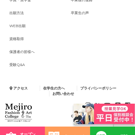
出願方法
卒業生の声
WEB出願
資格取得
保護者の皆様へ
受験Q&A
アクセス
在学生の方へ
プライバシーポリシー
お問い合わせ
Copyright © 2024 Minelva Gakuen.
All Rights Reserved.
オープン