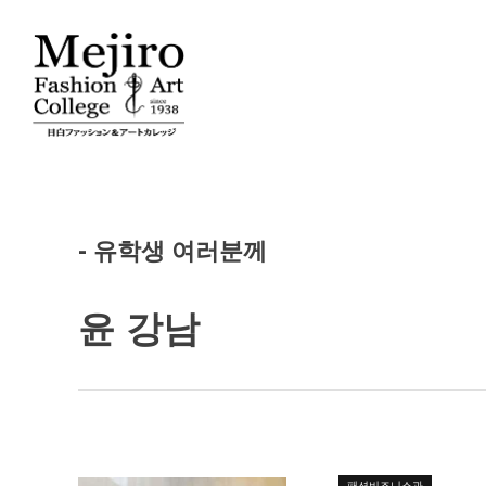
- 유학생 여러분께
윤 강남
패션비즈니스과