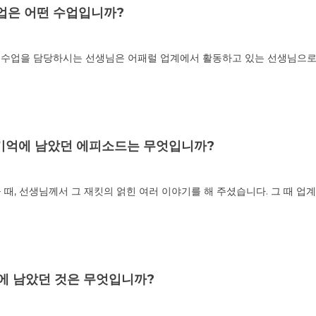
수업은 어떤 수업입니까?
 수업을 담당하시는 선생님은 어패럴 업계에서 활동하고 있는 선생님으로
기억에 남았던 에피소드는 무엇입니까?
때, 선생님께서 그 재킷의 얽힌 여러 이야기를 해 주셨습니다. 그 때 업
에 남았던 것은 무엇입니까?