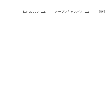
Language
オープンキャンパス
無料