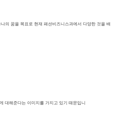
 하나의 꿈을 목표로 현재 패션비즈니스과에서 다양한 것을 배
하게 대해준다는 이미지를 가지고 있기 때문입니