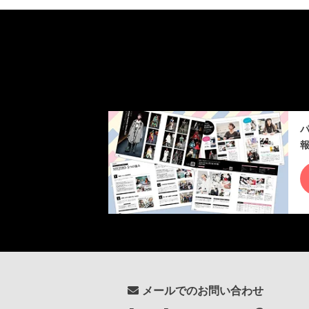
メールでのお問い合わせ