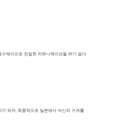
소인원수제이므로 친밀한 커뮤니케이션을 하기 쉽다
어가 되어, 최종적으로 일본에서 자신의 가게를