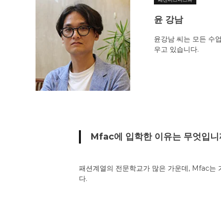
윤 강남
윤강남 씨는 모든 수
우고 있습니다.
Mfac에 입학한 이유는 무엇입니
패션계열의 전문학교가 많은 가운데, Mfac
다.