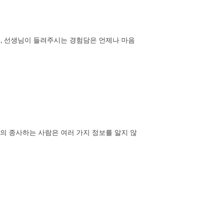
, 선생님이 들려주시는 경험담은 언제나 마음
계의 종사하는 사람은 여러 가지 정보를 알지 않