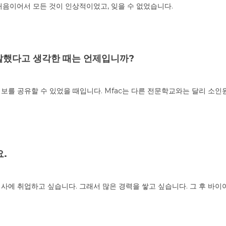
처음이어서 모든 것이 인상적이었고, 잊을 수 없었습니다.
 잘했다고 생각한 때는 언제입니까?
보를 공유할 수 있었을 때입니다. Mfac는 다른 전문학교와는 달리 
.
사에 취업하고 싶습니다. 그래서 많은 경력을 쌓고 싶습니다. 그 후 바이