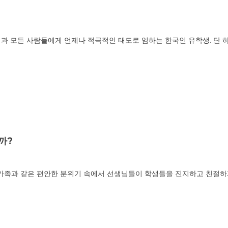
업과 모든 사람들에게 언제나 적극적인 태도로 임하는 한국인 유학생. 단
까?
는 가족과 같은 편안한 분위기 속에서 선생님들이 학생들을 진지하고 친절