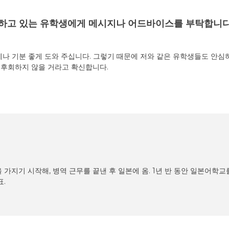
각하고 있는 유학생에게 메시지나 어드바이스를 부탁합니다
제나 기분 좋게 도와 주십니다. 그렇기 때문에 저와 같은 유학생들도 안심
로 후회하지 않을 거라고 확신합니다.
가지기 시작해, 병역 근무를 끝낸 후 일본에 옴. 1년 반 동안 일본어학교를 
.