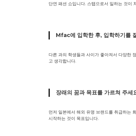
단연 패션 쇼입니다. 스탭으로서 일하는 것이 
Mfac에 입학한 후, 입학하기를
다른 과의 학생들과 사이가 좋아져서 다양한 정
고 생각합니다.
장래의 꿈과 목표를 가르쳐 주세요
먼저 일본에서 해외 유명 브랜드를 취급하는 회
시작하는 것이 목표입니다.