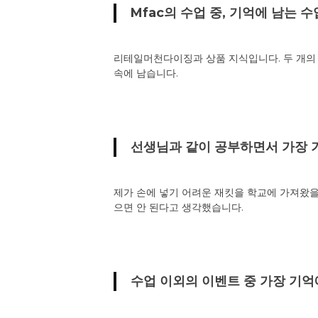
Mfac의 수업 중, 기억에 남는 
리테일머천다이징과 상품 지식입니다. 두 개의
속에 남습니다.
선생님과 같이 공부하면서 가장 
제가 손에 넣기 어려운 재킷을 학교에 가져왔을 
으면 안 된다고 생각했습니다.
수업 이외의 이벤트 중 가장 기억