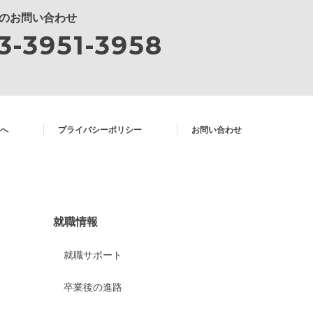
のお問い合わせ
3-3951-3958
へ
プライバシーポリシー
お問い合わせ
就職情報
就職サポート
卒業後の進路