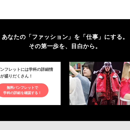
あなたの「ファッション」を
「仕事」にする。
その第一歩を、目白から。
パンフレットには学科の詳細情
報が盛りだくさん！
無料パンフレットで
学科の詳細を確認する！