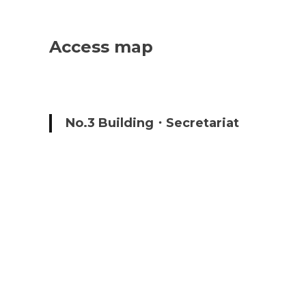
Access map
No.3 Building・Secretariat