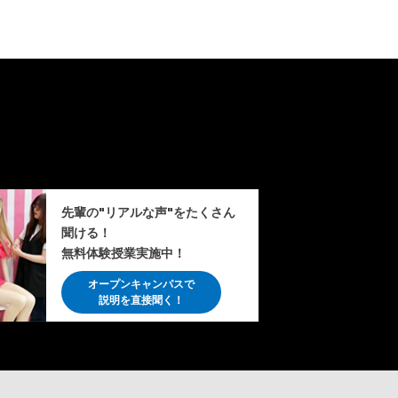
先輩の"リアルな声"をたくさん
聞ける！
無料体験授業実施中！
オープンキャンパスで
説明を直接聞く！