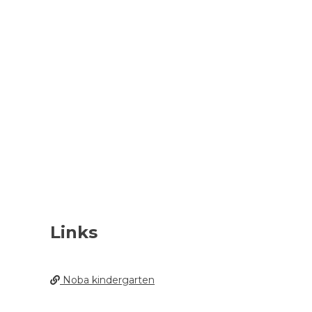
Links
Noba kindergarten