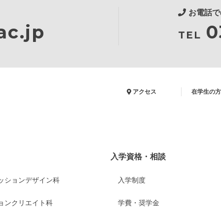
お電話で
c.jp
0
TEL
アクセス
在学生の方
入学資格・相談
ッションデザイン科
入学制度
ョンクリエイト科
学費・奨学金