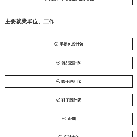
主要就業單位、工作
手提包設計師
飾品設計師
帽子設計師
鞋子設計師
企劃