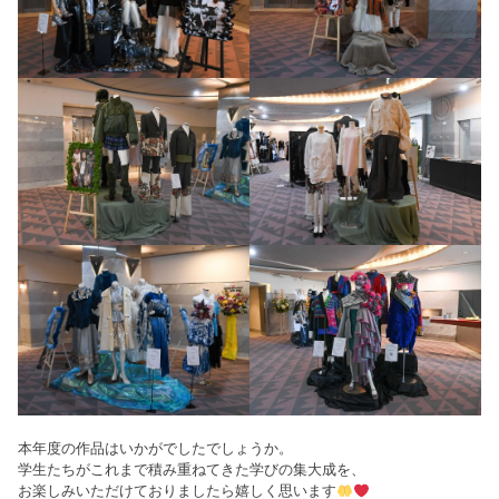
本年度の作品はいかがでしたでしょうか。
学生たちがこれまで積み重ねてきた学びの集大成を、
お楽しみいただけておりましたら嬉しく思います