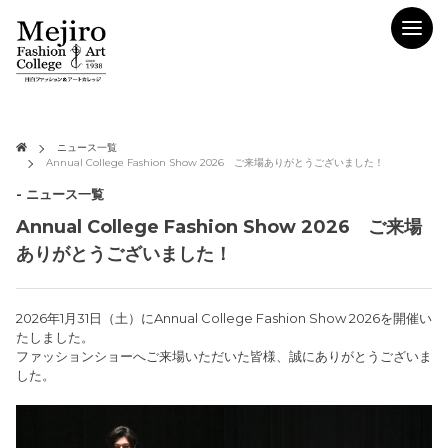
ニュース一覧
Annual College Fashion Show 2026 ご来場ありがとうございました！
- ニュース一覧
Annual College Fashion Show 2026 ご来場
ありがとうございました！
2026年1月31日（土）にAnnual College Fashion Show 2026を開催い
たしました。
ファッションショーへご来場いただいた皆様、誠にありがとうございま
した。