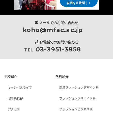
説明を直接聞く！
メールでのお問い合わせ
koho@mfac.ac.jp
お電話でのお問い合わせ
03-3951-3958
TEL
学校紹介
学科紹介
キャンパスライフ
高度ファッションデザイン科
理事長挨拶
ファッションクリエイト科
アクセス
ファッションビジネス科