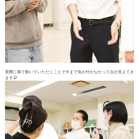
実際に着て動いていただくことで今まで気が付かなかって点が見えてき
ます