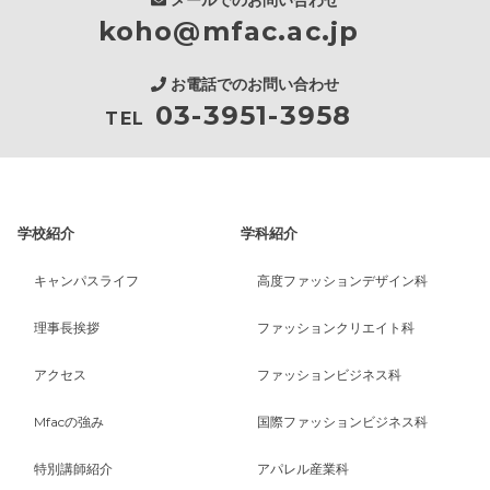
koho@mfac.ac.jp
お電話でのお問い合わせ
03-3951-3958
TEL
学校紹介
学科紹介
キャンパスライフ
高度ファッションデザイン科
理事長挨拶
ファッションクリエイト科
アクセス
ファッションビジネス科
Mfacの強み
国際ファッションビジネス科
特別講師紹介
アパレル産業科