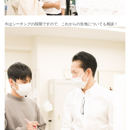
今はシーチングの段階ですので、これからの生地についても相談！