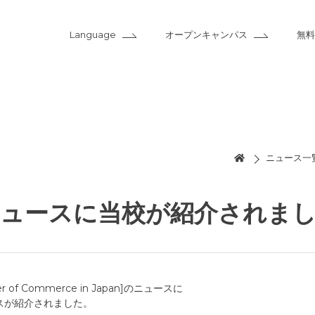
Language
オープンキャンパス
無料
ニュース一
ニュースに当校が紹介されま
 of Commerce in Japan]のニュースに
スが紹介されました。