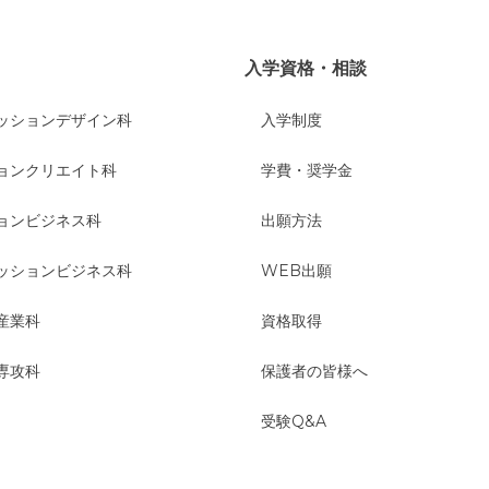
入学資格・相談
ッションデザイン科
入学制度
ョンクリエイト科
学費・奨学金
ョンビジネス科
出願方法
ッションビジネス科
WEB出願
産業科
資格取得
専攻科
保護者の皆様へ
受験Q&A