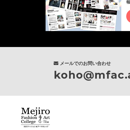
メールでのお問い合わせ
koho@mfac.a