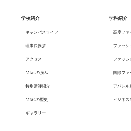
学校紹介
学科紹介
キャンパスライフ
高度ファ
理事長挨拶
ファッシ
アクセス
ファッシ
Mfacの強み
国際ファ
特別講師紹介
アパレル
Mfacの歴史
ビジネス
ギャラリー