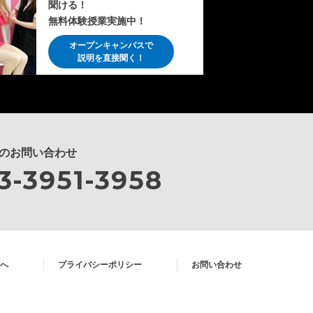
聞ける！
無料体験授業実施中！
オープンキャンパスで
説明を直接聞く！
のお問い合わせ
3-3951-3958
へ
プライバシーポリシー
お問い合わせ