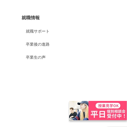
就職情報
就職サポート
卒業後の進路
卒業生の声