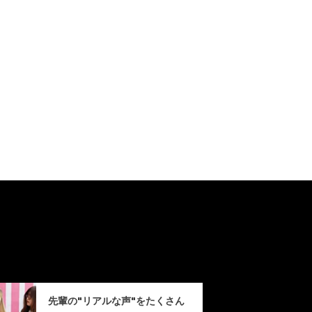
先輩の"リアルな声"をたくさん