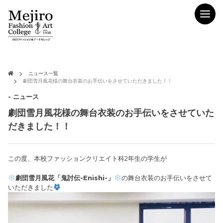
ニュース一覧
劇団雪月風花様の舞台衣装のお手伝いをさせていただきました！！
- ニュース
劇団雪月風花様の舞台衣装のお手伝いをさせていた
だきました！！
この度、本校ファッションクリエイト科2年生の学生が
劇団雪月風花「鬼討伝-Enishi-」
の舞台衣装のお手伝いをさせて
いただきました