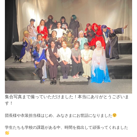
集合写真まで撮っていただけました！本当にありがとうございま
す！
団長様や衣装担当様はじめ、みなさまにお世話になりました
学生たちも学校の課題がある中、時間を捻出して頑張ってくれました