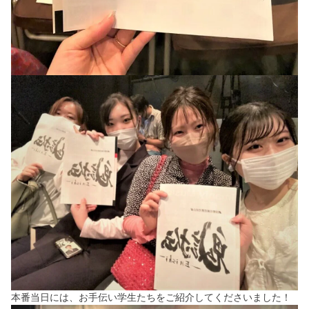
本番当日には、お手伝い学生たちをご紹介してくださいました！