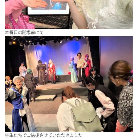
本番日の開場前にて
学生たちでご挨拶させていただきました