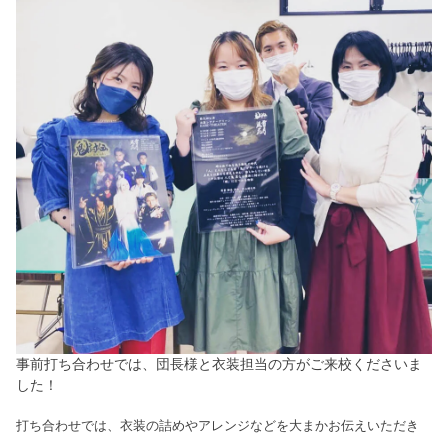
事前打ち合わせでは、団長様と衣装担当の方がご来校くださいま
した！
打ち合わせでは、衣装の詰めやアレンジなどを大まかお伝えいただき