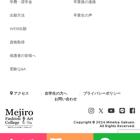
学費・奨学金
卒業後の進路
出願方法
卒業生の声
WEB出願
資格取得
保護者の皆様へ
受験Q&A
アクセス
在学生の方へ
プライバシーポリシー
お問い合わせ
Copyright © 2024 Minelva Gakuen.
All Rights Reserved.