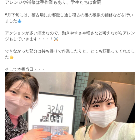
アレンジや補修は手作業もあり、学生たちは奮闘
5月下旬には、稽古場にお邪魔し通し稽古の後の破損の補修などを行い
ました
アクションが多い演出なので、動きやすさや軽さなど考えながらアレン
ジもしていきます・・・！
できなかった部分は持ち帰りで作業したりと、とても頑張ってくれまし
た
そして本番当日・・・