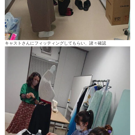
キャストさんにフィッティングしてもらい、諸々確認