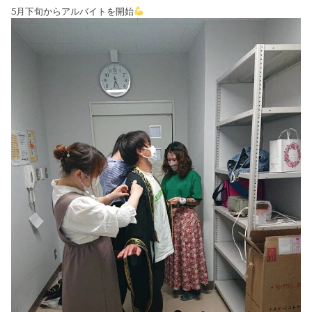
5月下旬からアルバイトを開始