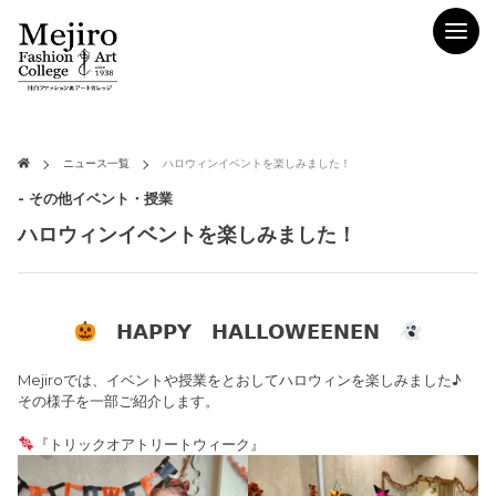
ニュース一覧
ハロウィンイベントを楽しみました！
- その他イベント・授業
ハロウィンイベントを楽しみました！
𝗛𝗔𝗣𝗣𝗬 𝗛𝗔𝗟𝗟𝗢𝗪𝗘𝗘𝗡𝗘𝗡
Mejiroでは、イベントや授業をとおしてハロウィンを楽しみました♪
その様子を一部ご紹介します。
『トリックオアトリートウィーク』