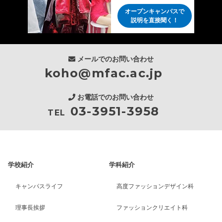
オープンキャンパスで
説明を直接聞く！
メールでのお問い合わせ
koho@mfac.ac.jp
お電話でのお問い合わせ
03-3951-3958
TEL
学校紹介
学科紹介
キャンパスライフ
高度ファッションデザイン科
理事長挨拶
ファッションクリエイト科