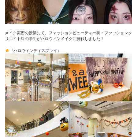
メイク実習の授業にて、ファッションビューティー科・ファッションク
リエイト科の学生がハロウィンメイクに挑戦しました！
『ハロウィンディスプレイ』