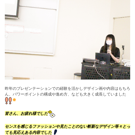
昨年のプレゼンテーションでの経験を活かしデザイン画や内容はもちろ
ん、パワーポイントの構成や進め方、なども大きく成長していました
皆さん、お疲れ様でした
センスを感じるファッションや見たことのない斬新なデザイン等々とっ
ても見応えある内容でした