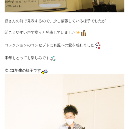
皆さんの前で発表するので、少し緊張している様子でしたが
聞こえやすい声で堂々と発表していました
コレクションのコンセプトにも服への愛を感じました
来年もとっても楽しみです
次に
2年生
の様子です