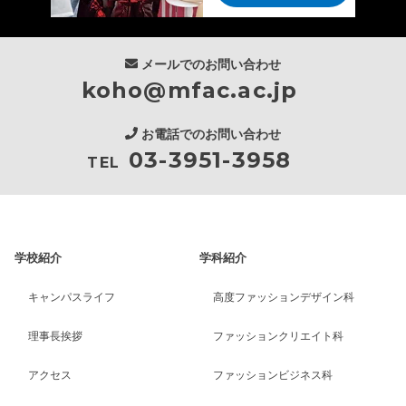
メールでのお問い合わせ
koho@mfac.ac.jp
お電話でのお問い合わせ
03-3951-3958
TEL
学校紹介
学科紹介
キャンパスライフ
高度ファッションデザイン科
理事長挨拶
ファッションクリエイト科
アクセス
ファッションビジネス科