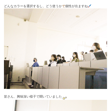
どんなカラーを選択するし、どう使うか
で
個性が出ますね
皆さん、興味深い様子で聞いていました