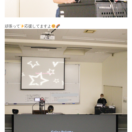
頑張って
応援してますよ