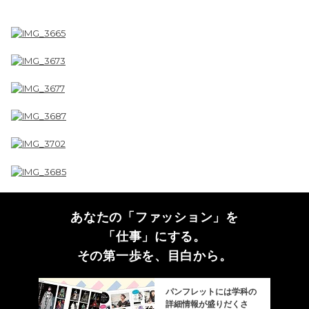
あなたの「ファッション」を
「仕事」にする。
その第一歩を、目白から。
パンフレットには学科の
詳細情報が盛りだくさ