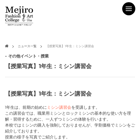
ニュース一覧
【授業写真】1年生：ミシン講習会
- その他イベント・授業
【授業写真】1年生：ミシン講習会
【授業写真】1年生：ミシン講習会
1年生は、前期の始めに
ミシン講習会
を受講します。
この講習会では、職業用ミシンとロックミシンの基本的な使い方を理
解・習得するために、一人ずつミシンの体験を行います。
本校ではミシンの購入を強制しておりませんが、学割価格でミシンをご
紹介しております。
授業の様子を写真でご紹介します。