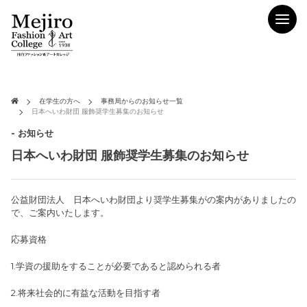
在学生の方へ
事務局からのお知らせ一覧
日本へいわ財団 服飾奨学生募集のお知らせ
- お知らせ
日本へいわ財団 服飾奨学生募集のお知らせ
公益財団法人 日本へいわ財団より奨学生募集がの案内がありましたの
で、ご案内いたします。
応募資格
1.学資の援助をすることが必要であると認められる者
2.将来社会的に有益な活動を目指す者