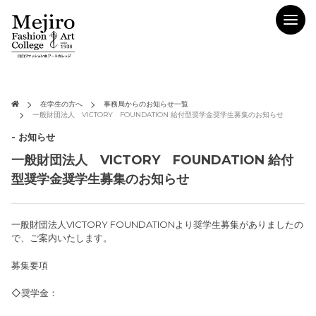
在学生の方へ
事務局からのお知らせ一覧
一般財団法人 VICTORY FOUNDATION 給付型奨学金奨学生募集のお知らせ
- お知らせ
一般財団法人 VICTORY FOUNDATION 給付
型奨学金奨学生募集のお知らせ
一般財団法人VICTORY FOUNDATIONより奨学生募集がありましたの
で、ご案内いたします。
募集要項
◇奨学金：