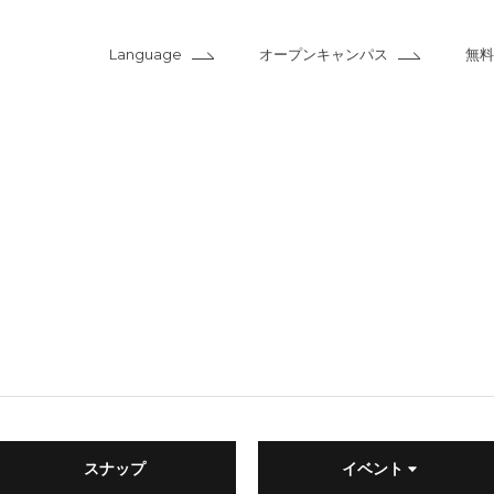
Language
オープンキャンパス
無料
スナップ
イベント