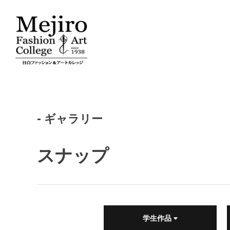
- ギャラリー
スナップ
学生作品