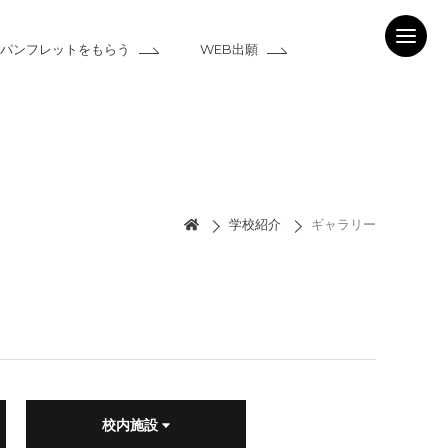
パンフレットをもらう
WEB出願
学校紹介
ギャラリー
校内施設