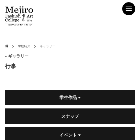
学校紹介
ギャラリー
- ギャラリー
行事
学生作品
スナップ
イベント