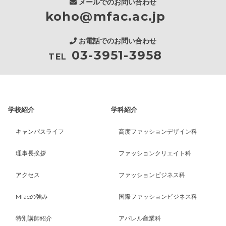
メールでのお問い合わせ
koho@mfac.ac.jp
お電話でのお問い合わせ
03-3951-3958
TEL
学校紹介
学科紹介
キャンパスライフ
高度ファッションデザイン科
理事長挨拶
ファッションクリエイト科
アクセス
ファッションビジネス科
Mfacの強み
国際ファッションビジネス科
特別講師紹介
アパレル産業科