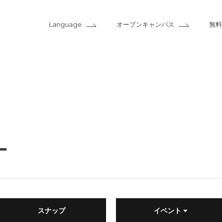
Language
オープンキャンパス
無料
ー
スナップ
イベント