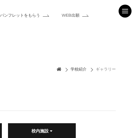
パンフレットをもらう
WEB出願
学校紹介
ギャラリー
校内施設