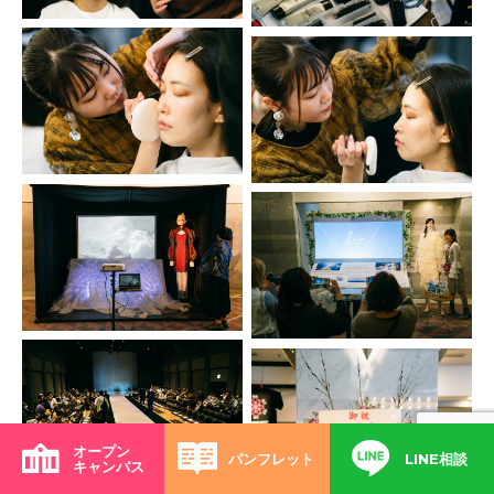
オープン
パンフレット
LINE相談
キャンパス