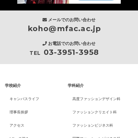
メールでのお問い合わせ
koho@mfac.ac.jp
お電話でのお問い合わせ
03-3951-3958
TEL
学校紹介
学科紹介
キャンパスライフ
高度ファッションデザイン科
理事長挨拶
ファッションクリエイト科
アクセス
ファッションビジネス科