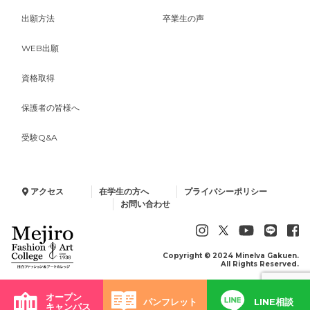
出願方法
卒業生の声
WEB出願
資格取得
保護者の皆様へ
受験Q&A
アクセス
在学生の方へ
プライバシーポリシー
お問い合わせ
Copyright © 2024 Minelva Gakuen.
All Rights Reserved.
オープン
パンフレット
LINE相談
キャンパス