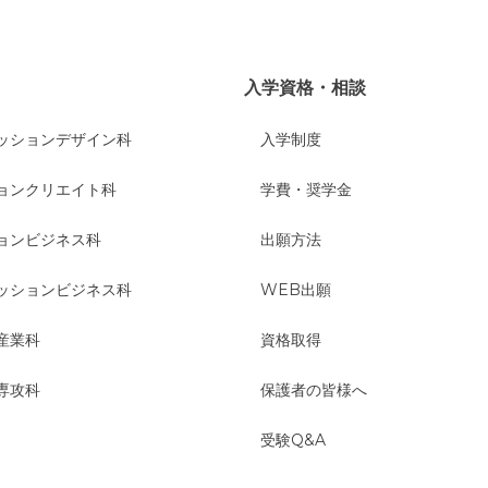
入学資格・相談
ッションデザイン科
入学制度
ョンクリエイト科
学費・奨学金
ョンビジネス科
出願方法
ッションビジネス科
WEB出願
産業科
資格取得
専攻科
保護者の皆様へ
受験Q&A