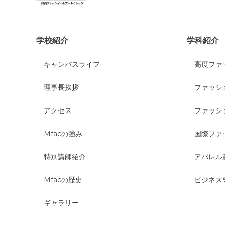
学校紹介
学科紹介
キャンパスライフ
高度ファ
理事長挨拶
ファッシ
アクセス
ファッシ
Mfacの強み
国際ファ
特別講師紹介
アパレル
Mfacの歴史
ビジネス
ギャラリー