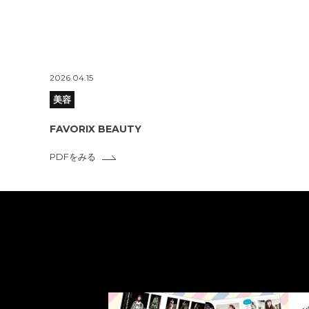
2026.04.15
美容
FAVORIX BEAUTY
PDFをみる