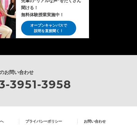
先輩の"リアルな声"をたくさん
聞ける！
無料体験授業実施中！
オープンキャンパスで
説明を直接聞く！
のお問い合わせ
3-3951-3958
へ
プライバシーポリシー
お問い合わせ