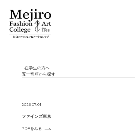
- 在学生の方へ
五十音順から探す
2026.07.01
ファインズ東京
PDFをみる