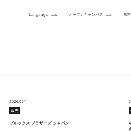
Language
オープンキャンパス
無料
2026.05.14
2
販売
ブルックス ブラザーズ ジャパン