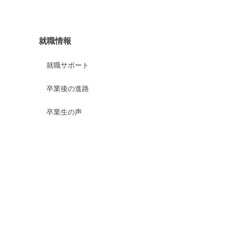
就職情報
就職サポート
卒業後の進路
卒業生の声