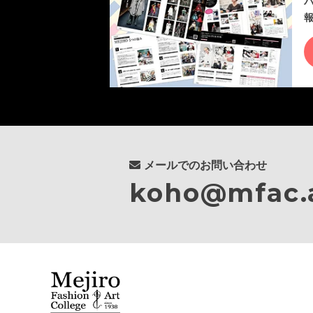
メールでのお問い合わせ
koho@mfac.a