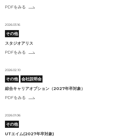
PDFをみる
2026.03.16
その他
スタジオアリス
PDFをみる
2026.02.10
その他
会社説明会
綜合キャリアオプション（2027年卒対象）
PDFをみる
2026.01.06
その他
UTエイム(2027年卒対象)