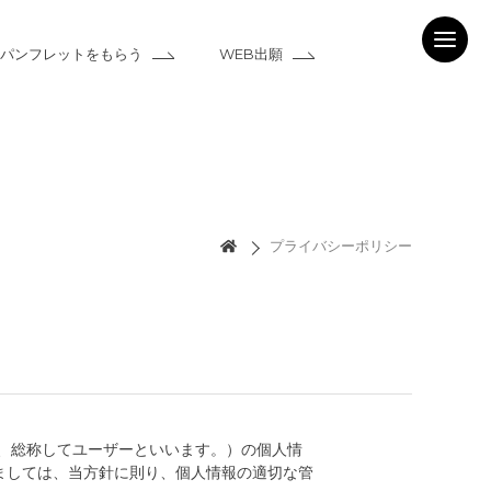
パンフレットをもらう
WEB出願
プライバシーポリシー
、総称してユーザーといいます。）の個人情
ましては、当方針に則り、個人情報の適切な管