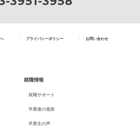
3-3951-3958
へ
プライバシーポリシー
お問い合わせ
就職情報
就職サポート
卒業後の進路
卒業生の声