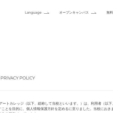
Language
オープンキャンパス
無料
PRIVACY POLICY
＆アートカレッジ（以下、総称して当校といいます。）は、利用者（以下
すことを目的に、個人情報保護方針を定めるに至りました。当校におき