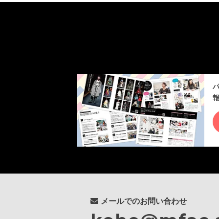
メールでのお問い合わせ