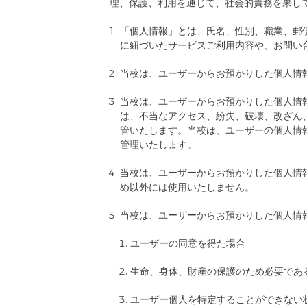
理、保護、利用を通じて、社会的責務を果し
「個人情報」とは、氏名、性別、職業、郵
に紐づいたサービスご利用内容や、お問い
当校は、ユーザーからお預かりした個人情
当校は、ユーザーからお預かりした個人情
は、不当なアクセス、紛失、破壊、改ざん
管いたします。当校は、ユーザーの個人情
管理いたします。
当校は、ユーザーからお預かりした個人情
め以外には使用いたしません。
当校は、ユーザーからお預かりした個人情
ユーザーの同意を得た場合
生命、身体、財産の保護のため必要であ
ユーザー個人を特定することができない