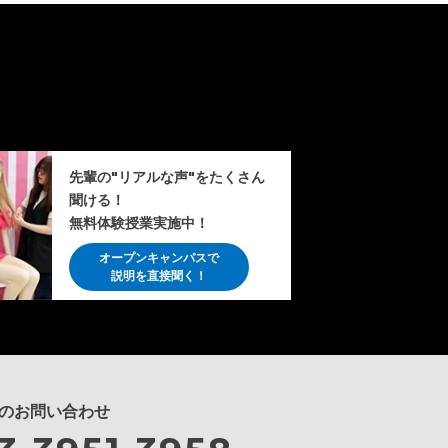
先輩の"リアルな声"をたくさん
聞ける！
無料体験授業実施中！
オープンキャンパスで
説明を直接聞く！
のお問い合わせ