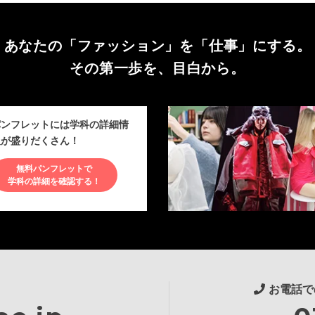
あなたの「ファッション」を
「仕事」にする。
その第一歩を、目白から。
パンフレットには学科の詳細情
報が盛りだくさん！
無料パンフレットで
学科の詳細を確認する！
お電話で