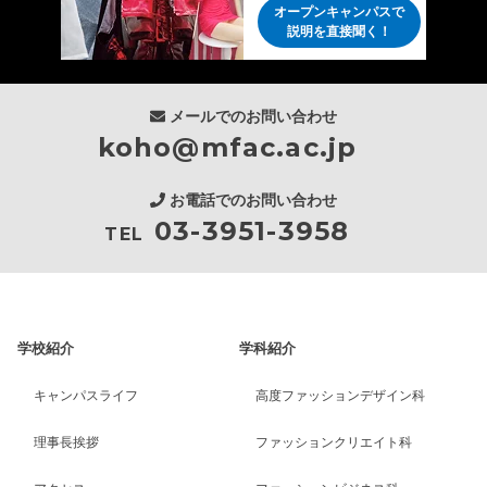
オープンキャンパスで
説明を直接聞く！
メールでのお問い合わせ
koho@mfac.ac.jp
お電話でのお問い合わせ
03-3951-3958
TEL
学校紹介
学科紹介
キャンパスライフ
高度ファッションデザイン科
理事長挨拶
ファッションクリエイト科