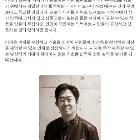
경험이 있는데, 시시각각 변화하는 패션 트렌드를 파악하는 센스를 기르
기 위해서는 제일선에서 활약하는 디자이너로부터 직접 배우는 것이 무엇
보다도 중요할 것입니다. 프로의 세계를 피부로 느껴보는 과정 속에서 자
기 만족에 그치지 않고 상품으로서 일본은 물론 세계에 어필할 수 있는 작
품을 만들어 주십시오. 인간이 착용하는 의복에는 사람들이 공감하고 감
동하는 힘이 있어야만 합니다.
어려운 과제를 수행하고 기술을 연마해 사람들에게 감동을 선사하는 패션
을 제안할 수 있는 인재로 성장하시기 바랍니다. 시대에 즉각 대응할 수 있
는 발상력과 시대에 얽매이지 않는 기초를 습득해 참된 실력을 쌓기를 기
대합니다.