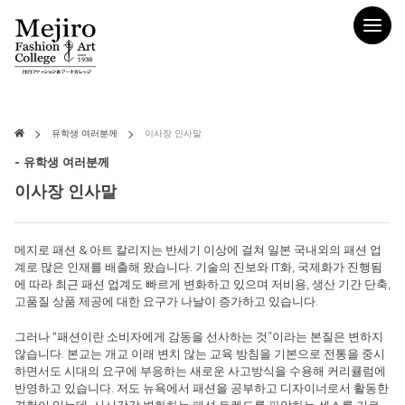
유학생 여러분께
이사장 인사말
- 유학생 여러분께
이사장 인사말
메지로 패션 & 아트 칼리지는 반세기 이상에 걸쳐 일본 국내외의 패션 업
계로 많은 인재를 배출해 왔습니다. 기술의 진보와 IT화, 국제화가 진행됨
에 따라 최근 패션 업계도 빠르게 변화하고 있으며 저비용, 생산 기간 단축,
고품질 상품 제공에 대한 요구가 나날이 증가하고 있습니다.
그러나 “패션이란 소비자에게 감동을 선사하는 것”이라는 본질은 변하지
않습니다. 본교는 개교 이래 변치 않는 교육 방침을 기본으로 전통을 중시
하면서도 시대의 요구에 부응하는 새로운 사고방식을 수용해 커리큘럼에
반영하고 있습니다. 저도 뉴욕에서 패션을 공부하고 디자이너로서 활동한