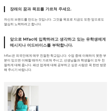
장래의 꿈과 목표를 가르쳐 주세요.
자신의 브랜드를 만드는 것입니다. 그것을 목표로 지금도 또한 앞으로도
열심히 노력하려고 합니다.
앞으로 Mfac에 입학하려고 생각하고 있는 유학생에게
메시지나 어드바이스를 부탁합니다.
Mfac은 외국인에게 매우 친절한 학교입니다. 수업 중에 이해하지 못한 부
분이 있으면 이해할 때까지 가르쳐 주시고, 선생님들과 학생들이 모두 친
절하게 대해 줍니다. 패션 업계에 대해 공부하고 싶은 사람은 꼭 한번 방문
해 주시기 바랍니다.