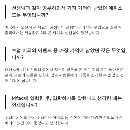
선생님과 같이 공부하면서 가장 기억에 남았던 에피소
드는 무엇입니까?
미국에서 오신 패션 학교의 선생님이 진행하신 디자인 수업으로 일본과
중국에서는 체험하기 어려운 재미와 신선함이 있었습니다.
수업 이외의 이벤트 중 가장 기억에 남았던 것은 무엇입
니까?
패션 쇼입니다. 긴장감 속에서 자신이 공부해 온 모든 것을 모두 쏟아부은
결과, 프로의 분들을 포함한 많은 사람들에게 작품을 소개할 수 있었던 것
이 기억에 남습니다.
Mfac에 입학한 후, 입학하기를 잘했다고 생각한 때는
언제입니까?
수업이외에도 과외 수업이나 이벤트 등, 상황에 따라 다양한 수업들이 준
비되어 있던 것이 좋았다고 생각합니다.