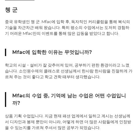
쳉 군
중국 유학생인 쳉 군. Mfac에 입학 후, 독자적인 커리큘럼을 통해 복식의
기술을 차근차근 배워 왔습니다. 특히 평소의 수업에서는 도저히 경험하
기 어려운 Mfac만의 이벤트를 통해 많은 감동을 받았다고 합니다.
Mfac에 입학한 이유는 무엇입니까?
학교의 시설・설비가 잘 갖추어져 있어, 공부하기 편한 환경이라고 느꼈
습니다. 소인원수제의 클래스로 선생님께서 한사람 한사람을 친절하게 가
르쳐 주는 것이 좋다고 학교 견학 때부터 생각했습니다.
Mfac의 수업 중, 기억에 남는 수업은 어떤 수업입니
까?
상품 기획 수업입니다. 지금 현재 패션 업계에서 일하고 계시는 선생님께
서 디자인과 봉제 뿐만이 아니라, 어떻게 하면 더 많은 사람들에게 인정받
을 수 있는지를 가르쳐 주셔서 많은 공부가 되었습니다.