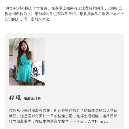
Mf＆ac对外国人非常友善。在课堂上如果有无法理解的内容，老师们会
教导到理解为止。老师和同学也都非常亲切。想要具体学习服装业界相关
知识的人，请一定前来体验
程 琨
服装设计科
虽然从小就对服装有兴趣，但还是曾经放弃了这条路选择念大学后
就职。但是面对每天如一日的枯燥生活，觉得生活烦腻，遂将目标
转向服装业界，在日本的语言学校学习一年后，入学Mf＆ac