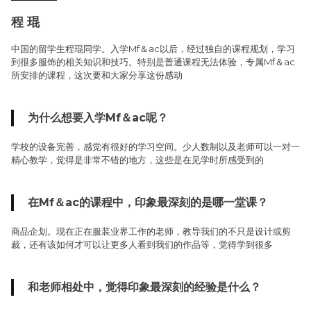
程 琨
中国的留学生程琨同学。入学Mf＆ac以后，经过独自的课程规划，学习
到很多服饰的相关知识和技巧。特别是普通课程无法体验，专属Mf＆ac
所安排的课程，这次要和大家分享这份感动
为什么想要入学Mf＆ac呢？
学校的设备完善，感觉有很好的学习空间。少人数制以及老师可以一对一
精心教学，觉得是非常不错的地方，这些是在见学时所感受到的
在Mf＆ac的课程中，印象最深刻的是哪一堂课？
商品企划。现在正在服装业界工作的老师，教导我们的不只是设计或剪
裁，还有该如何才可以让更多人看到我们的作品等，觉得学到很多
和老师相处中，觉得印象最深刻的经验是什么？