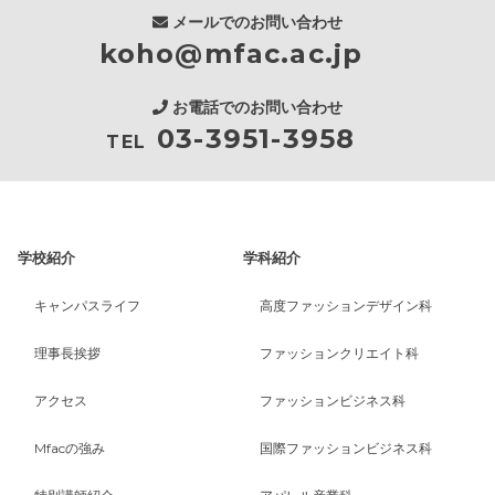
メールでのお問い合わせ
koho@mfac.ac.jp
お電話でのお問い合わせ
03-3951-3958
TEL
学校紹介
学科紹介
キャンパスライフ
高度ファッションデザイン科
理事長挨拶
ファッションクリエイト科
アクセス
ファッションビジネス科
Mfacの強み
国際ファッションビジネス科