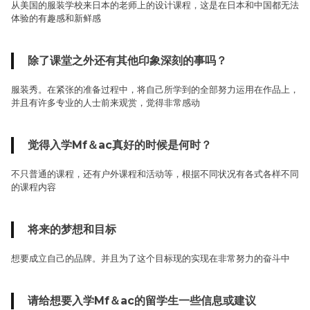
从美国的服装学校来日本的老师上的设计课程，这是在日本和中国都无法
体验的有趣感和新鲜感
除了课堂之外还有其他印象深刻的事吗？
服装秀。在紧张的准备过程中，将自己所学到的全部努力运用在作品上，
并且有许多专业的人士前来观赏，觉得非常感动
觉得入学Mf＆ac真好的时候是何时？
不只普通的课程，还有户外课程和活动等，根据不同状况有各式各样不同
的课程内容
将来的梦想和目标
想要成立自己的品牌。并且为了这个目标现的实现在非常努力的奋斗中
请给想要入学Mf＆ac的留学生一些信息或建议