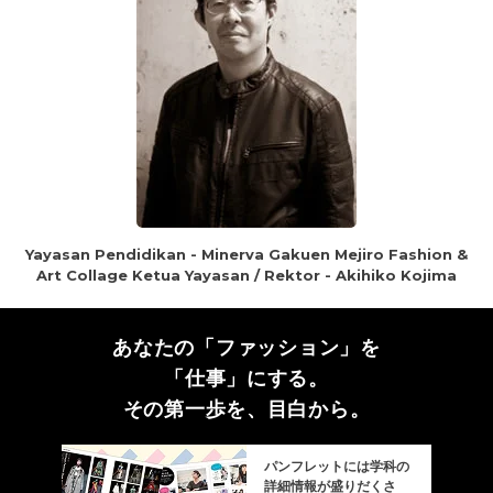
Yayasan Pendidikan - Minerva Gakuen Mejiro Fashion &
Art Collage Ketua Yayasan / Rektor - Akihiko Kojima
あなたの「ファッション」を
「仕事」にする。
その第一歩を、目白から。
パンフレットには学科の
詳細情報が盛りだくさ