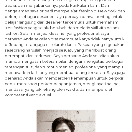
tradisi, dan menjabarkannya pada kurikulum kami. Dari
pengalaman saya pribadi mempelajari fashion di New York dan
bekerja sebagai desainer, saya percaya bahwa penting untuk
belajar langsung dari desainer terkemuka untuk memahami
tren fashion yang selalu berubah dan melatih skill kita dalam
fashion. Selain menjadi desainer yang profesional, saya
berharap Anda sekalian bisa membuat karya tidak hanya untuk
di Jepang tetapi juga di seluruh dunia. Pakaian yang digunakan
seseorang haruslah menjadi sesuatu yang membuat orang
berempati dan terkesan. Saya berharap Anda sekalian akan
mampu mengasah keterampilan dengan mengatasi berbagai
tantangan sulit, dan tumbuh menjadi profesional yang mampu
menawarkan fashion yang membuat orang terkesan. Saya juga
berharap Anda akan memperoleh kemampuan untuk berpikir
cepat merespon perkembangan jaman, menghayati hal-hal
mendasar yang tak lekang oleh waktu, dan memperoleh
kompetensi yang aktual.