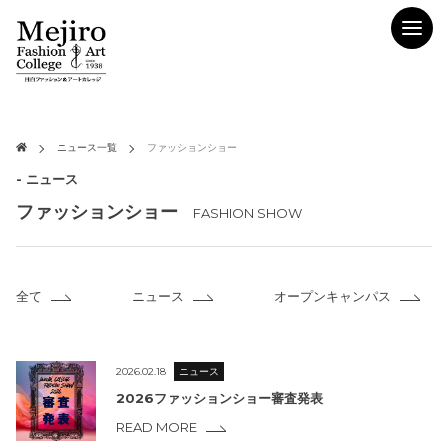
ニュース一覧
ファッションショー
- ニュース
ファッションショー
FASHION SHOW
全て
ニュース
オープンキャンパス
2026.02.18
ニュース
2026ファッションショー審査発表
READ MORE