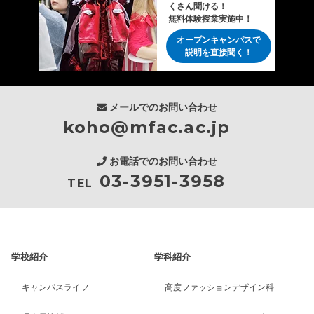
くさん聞ける！
無料体験授業実施中！
オープンキャンパスで
説明を直接聞く！
メールでのお問い合わせ
koho@mfac.ac.jp
お電話でのお問い合わせ
03-3951-3958
TEL
学校紹介
学科紹介
キャンパスライフ
高度ファッションデザイン科