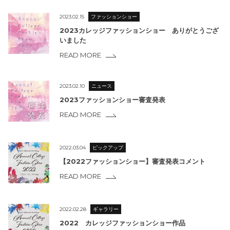
2023.02.15
ファッションショー
2023カレッジファッションショー ありがとうござ
いました
READ MORE
2023.02.10
ニュース
2023ファッションショー審査発表
READ MORE
2022.03.04
ピックアップ
【2022ファッションショー】審査発表コメント
READ MORE
2022.02.28
ギャラリー
2022 カレッジファッションショー作品