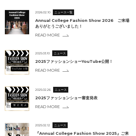
2026.02.10
ニュース一覧
Annual College Fashion Show 2026 ご来場
ありがとうございました！
READ MORE
2025.03.10
ニュース
2025ファッションショーYouTube公開！
READ MORE
2025.02.26
ニュース
2025ファッションショー審査発表
READ MORE
2025.02.12
ニュース
『Annual College Fashion Show 2025』ご来