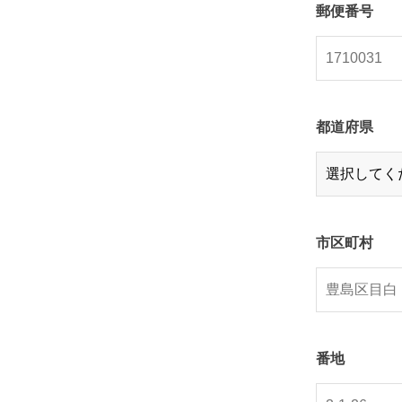
郵便番号
都道府県
市区町村
番地