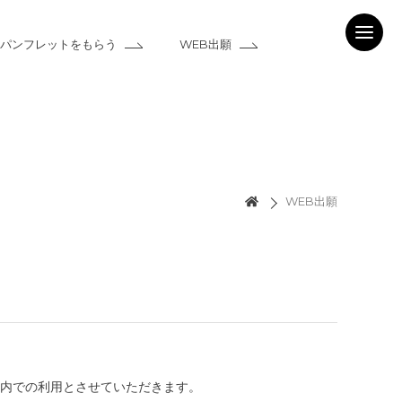
パンフレットをもらう
WEB出願
WEB出願
内での利用とさせていただきます。