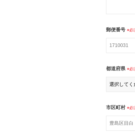
郵便番号
※必
都道府県
※必
市区町村
※必