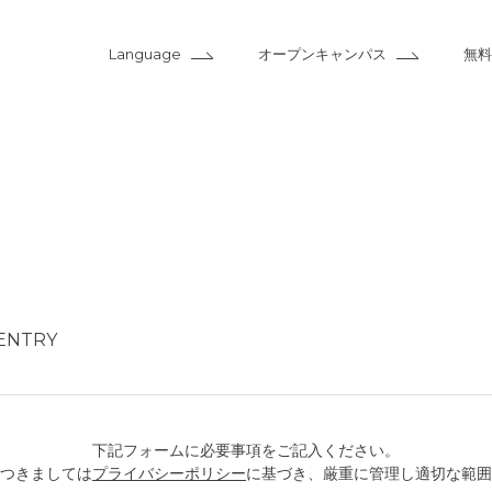
Language
オープンキャンパス
無料
ENTRY
下記フォームに必要事項をご記入ください。
つきましては
プライバシーポリシー
に基づき、厳重に管理し適切な範囲