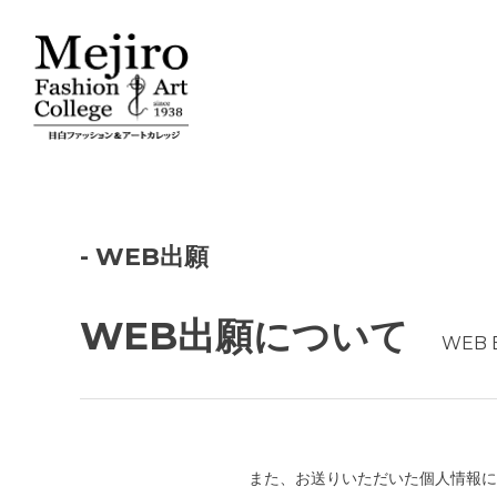
- WEB出願
WEB出願について
WEB 
また、お送りいただいた個人情報に