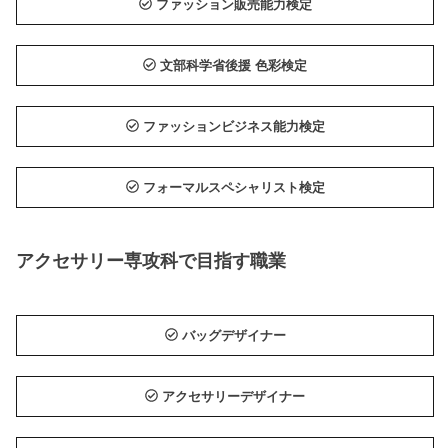
ファッション販売能力検定
文部科学省後援 色彩検定
ファッションビジネス能力検定
フォーマルスペシャリスト検定
アクセサリー専攻科で目指す職業
バッグデザイナー
アクセサリーデザイナー