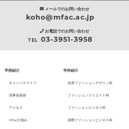
メールでのお問い合わせ
koho@mfac.ac.jp
お電話でのお問い合わせ
03-3951-3958
TEL
学校紹介
学科紹介
キャンパスライフ
高度ファッションデザイン科
理事長挨拶
ファッションクリエイト科
アクセス
ファッションビジネス科
Mfacの強み
国際ファッションビジネス科