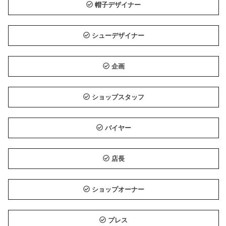
帽子デザイナー
シューデザイナー
企画
ショップスタッフ
バイヤー
店長
ショップオーナー
プレス