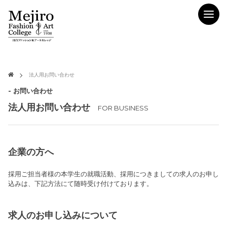
法人用お問い合わせ
- お問い合わせ
法人用お問い合わせ
FOR BUSINESS
企業の方へ
採用ご担当者様の本学生の就職活動、採用につきましての求人のお申し
込みは、下記方法にて随時受け付けております。
求人のお申し込みについて