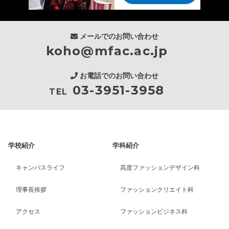
メールでのお問い合わせ
koho@mfac.ac.jp
お電話でのお問い合わせ
03-3951-3958
TEL
学校紹介
学科紹介
キャンパスライフ
高度ファッションデザイン科
理事長挨拶
ファッションクリエイト科
アクセス
ファッションビジネス科