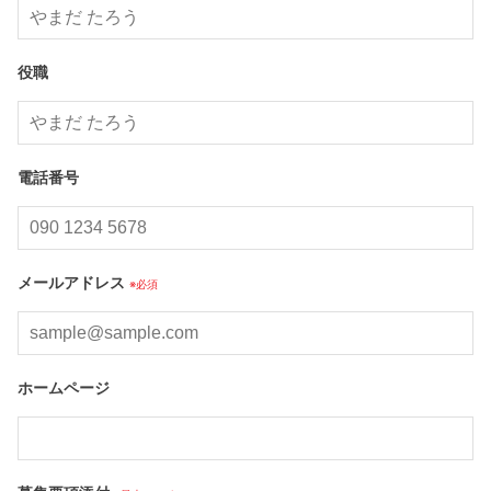
役職
電話番号
メールアドレス
※必須
ホームページ