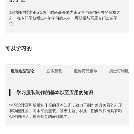
版型制作技术审定2级、时尚商务能力审定等与服饰有关的资格之
外，在专门学校经过4 年学习的人材，可获授与高度专门士的学
位。
可以学习的
服装造型理论
立体剪裁
服饰商品跟单
男士订制服
学习服装制作的基本以至应用的知识
学习设计画和纸板制作等的基本知识，致力于制作兼具美丽的外形
和功能性的、高水平的服装。基于主题、材质、图像制作出具有独
创性的作品，提高创意的表现能力。