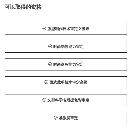
可以取得的资格
版型制作技术审定２级級
时尚销售能力审定
时尚商务能力审定
西式裁剪技术审定高级
文部科学省后援色彩审定
准教员审定