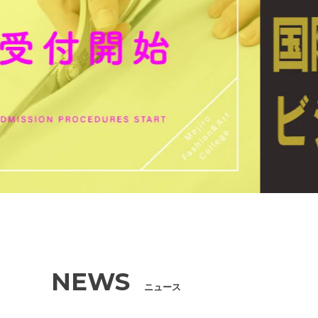
NEWS
ニュース