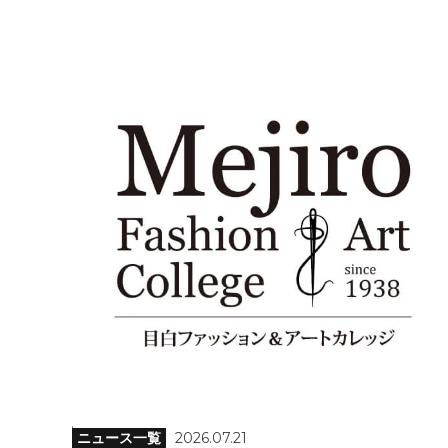
ニュース一覧
2026.07.21