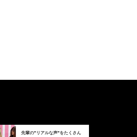
先輩の"リアルな声"をたくさん