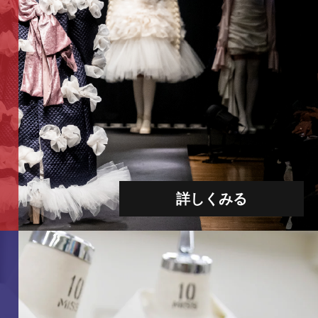
詳しくみる