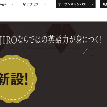
age
アクセス
オープンキャンパス
無