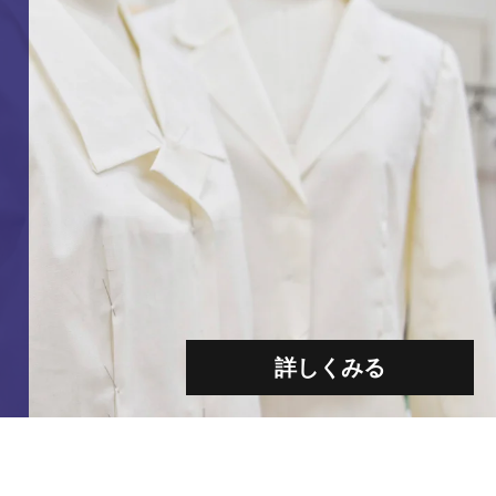
詳しくみる