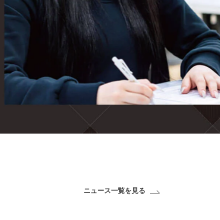
ニュース一覧を見る