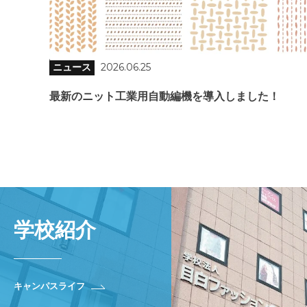
ニュース
2026.06.25
最新のニット工業用自動編機を導入しました！
学校紹介
キャンパスライフ