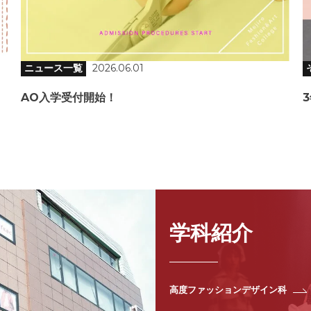
ニュース一覧
2026.06.01
AO入学受付開始！
学科紹介
高度ファッションデザイン科