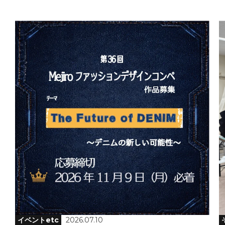
イベントetc
2026.07.10