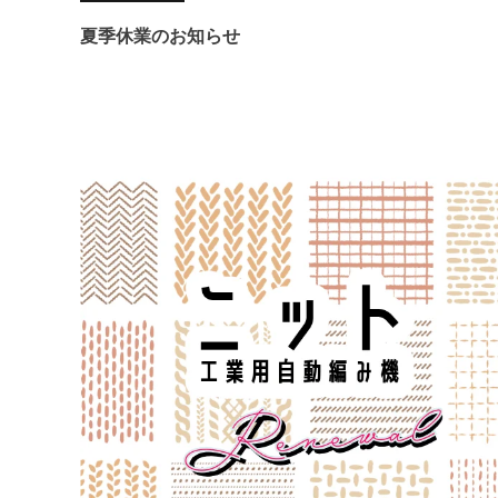
夏季休業のお知らせ