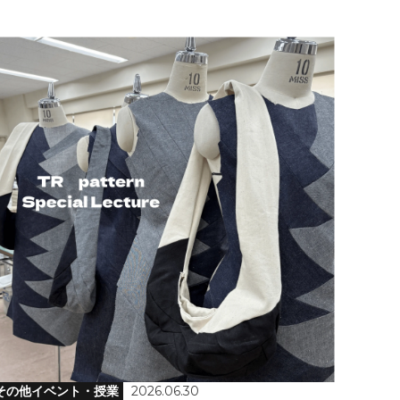
その他イベント・授業
2026.06.30