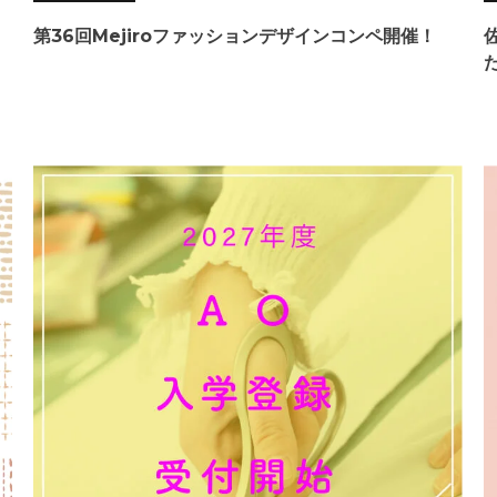
第36回Mejiroファッションデザインコンペ開催！