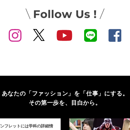
あなたの「ファッション」を
「仕事」にする。
その第一歩を、目白から。
パンフレットには学科の詳細情