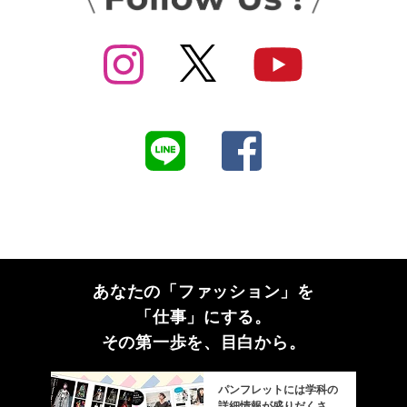
あなたの「ファッション」を
「仕事」にする。
その第一歩を、目白から。
パンフレットには学科の
詳細情報が盛りだくさ