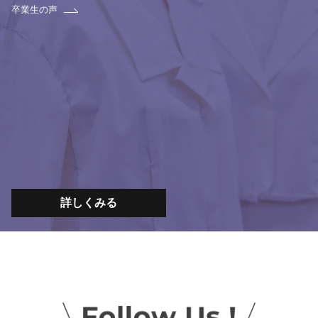
卒業生の声
詳しくみる