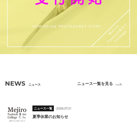
NEWS
ニュース一覧を見る
ニュース
ニュース一覧
2026.07.21
夏季休業のお知らせ