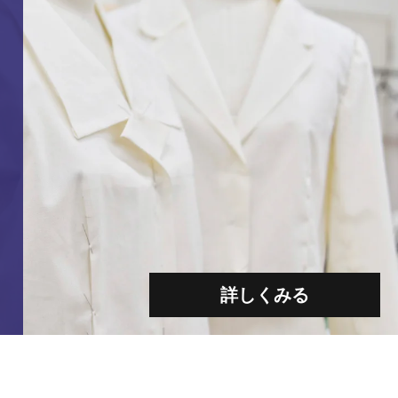
詳しくみる