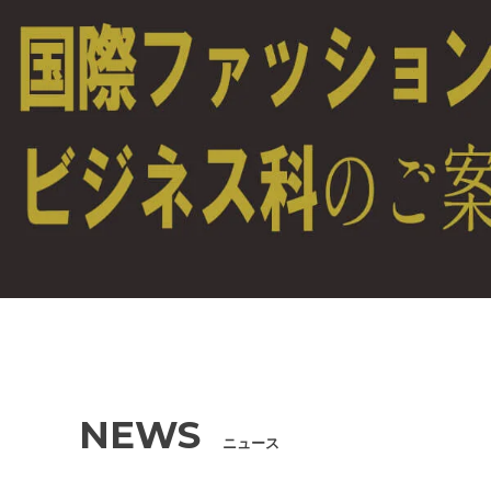
NEWS
ニュース