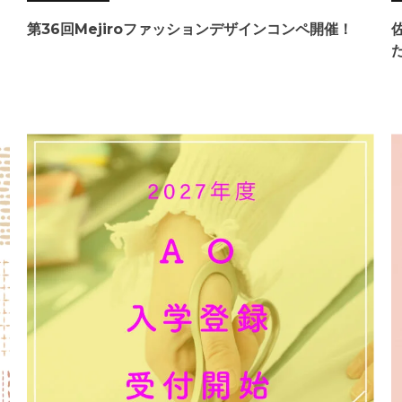
第36回Mejiroファッションデザインコンペ開催！