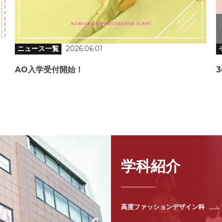
ニュース一覧
2026.06.01
AO入学受付開始！
学科紹介
高度ファッションデザイン科