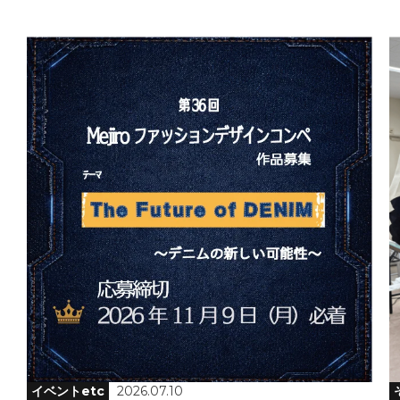
イベントetc
2026.07.10