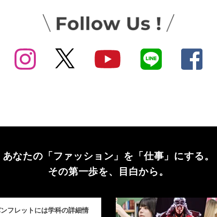
あなたの「ファッション」を
「仕事」にする。
その第一歩を、目白から。
パンフレットには学科の詳細情