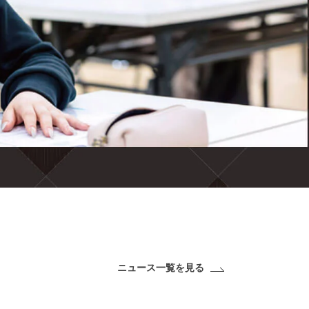
ニュース一覧を見る