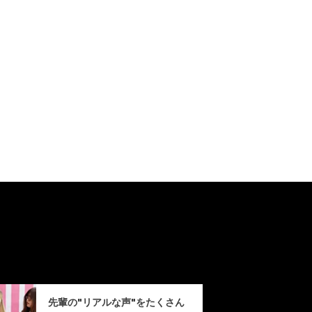
先輩の"リアルな声"をたくさん