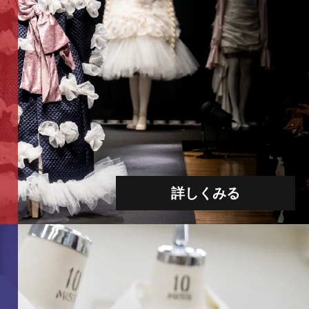
詳しくみる