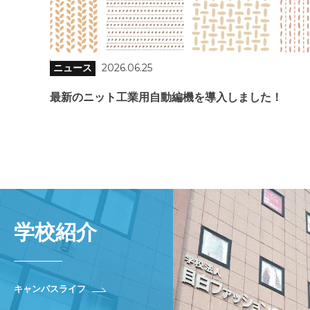
ニュース
2026.06.25
最新のニット工業用自動編機を導入しました！
学校紹介
キャンパスライフ