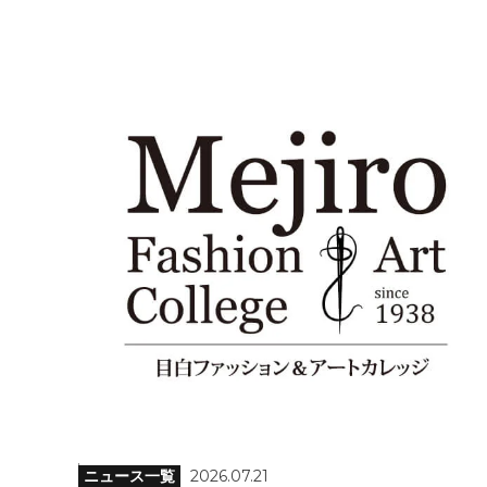
ニュース一覧
2026.07.21