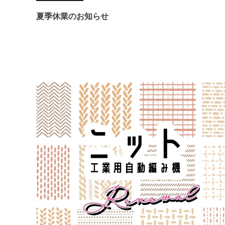
夏季休業のお知らせ