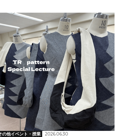
その他イベント・授業
2026.06.30