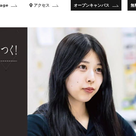
age
アクセス
オープンキャンパス
無