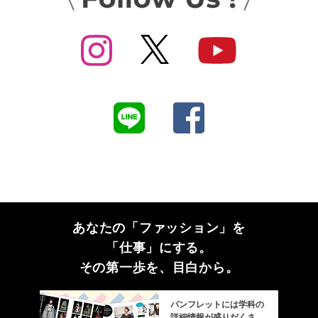
あなたの「ファッション」を
「仕事」にする。
その第一歩を、目白から。
パンフレットには学科の
詳細情報が盛りだくさ