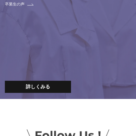
卒業生の声
詳しくみる