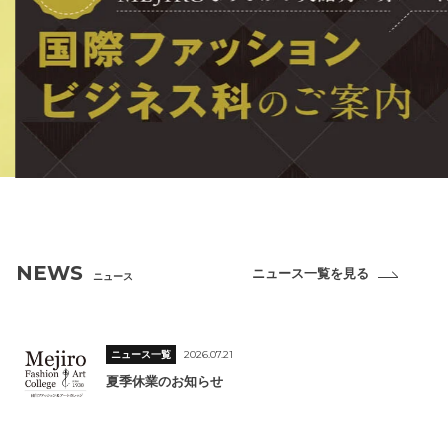
NEWS
ニュース一覧を見る
ニュース
ニュース一覧
2026.07.21
夏季休業のお知らせ