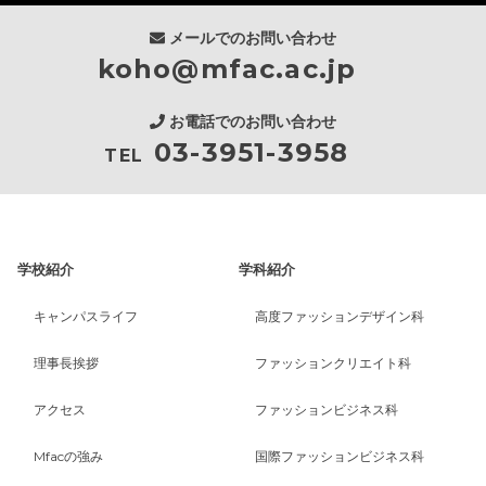
メールでのお問い合わせ
koho@mfac.ac.jp
お電話でのお問い合わせ
03-3951-3958
TEL
学校紹介
学科紹介
キャンパスライフ
高度ファッションデザイン科
理事長挨拶
ファッションクリエイト科
アクセス
ファッションビジネス科
Mfacの強み
国際ファッションビジネス科